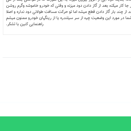
ا کار میکنه بعد از گاز دادن دود میزنه و وقتی که خودرو خاموشه وگرم روشن
عد از چند بار گاز دادن قطع میشه اما تو حرکت مسافت طولانی دود نداره و اصلا
ما در مورد این وضعیت چیه از سر سیلندره یا از رینگهای خودرو ممنون میشم
راهنمایی کنین با تشکر.