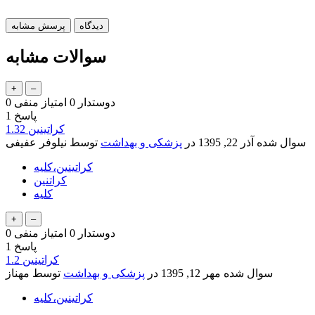
سوالات مشابه
دوستدار
0
امتیاز منفی
0
پاسخ
1
کراتینین 1.32
سوال شده
آذر 22, 1395
در
پزشکی و بهداشت
توسط
نیلوفر عفیفی
کراتینین،کلیه
کراتنین
کلیه
دوستدار
0
امتیاز منفی
0
پاسخ
1
کراتینین 1.2
سوال شده
مهر 12, 1395
در
پزشکی و بهداشت
توسط
مهناز
کراتینین،کلیه