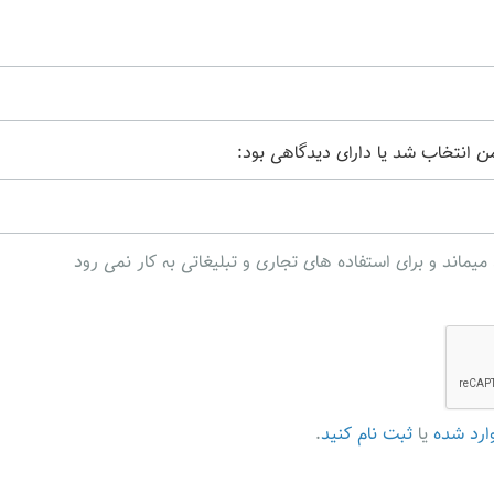
من انتخاب شد یا دارای دیدگاهی بود:
ند و برای استفاده های تجاری و تبلیغاتی به کار نمی رود
ارد شده
یا
ثبت نام کنید
.