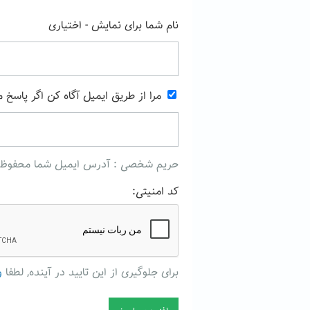
نام شما برای نمایش - اختیاری
مرا از طریق ایمیل آگاه کن اگر پاسخ 
حریم شخصی : آدرس ایمیل شما محفوظ میما
کد امنیتی:
برای جلوگیری از این تایید در آینده, لطفا
و