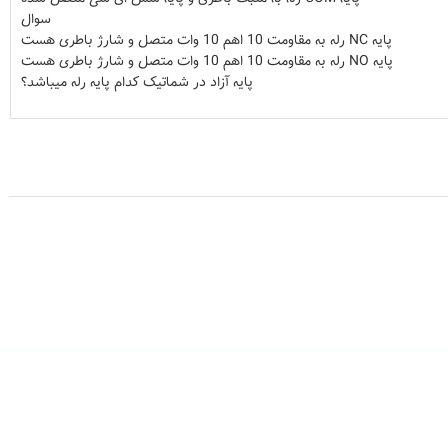
سوال
پایه NC رله به مقاومت 10 اهم 10 وات متصل و شارژ باطری هست
پایه NO رله به مقاومت 10 اهم 10 وات متصل و شارژ باطری هست
پایه آزاد در شماتیک کدام پایه رله میباشد؟