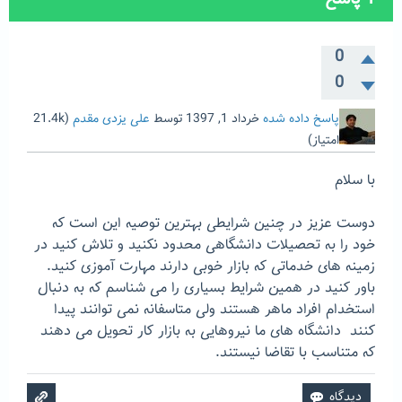
0
0
پاسخ داده شده
خرداد 1, 1397
توسط
علی یزدی مقدم
(
21.4k
امتیاز)
با سلام
دوست عزیز در چنین شرایطی بهترین توصیه این است که
خود را به تحصیلات دانشگاهی محدود نکنید و تلاش کنید در
زمینه های خدماتی که بازار خوبی دارند مهارت آموزی کنید.
باور کنید در همین شرایط بسیاری را می شناسم که به دنبال
استخدام افراد ماهر هستند ولی متاسفانه نمی توانند پیدا
کنند دانشگاه های ما نیروهایی به بازار کار تحویل می دهند
که متناسب با تقاضا نیستند.