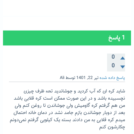
1
پاسخ
0
0
پاسخ داده شده
تیر 22, 1401
توسط
Ali
شاید کره ای که آب کردید و جوشاندید تحه ظرف چیزی
نچسبیده باشد و در این صورت ممکن است کره قلابی باشد
من هم گرفتم کره گاومیش ولی جوشاندن تا روغن کنم ولی
بعد از دوبار جوشاندن بازم جامد نشد در دمای خانه احتمال
میدم کره قلابی به من دادند بسته یک کیلویی گرفتم نمی‌دونم
چکارشون کنم