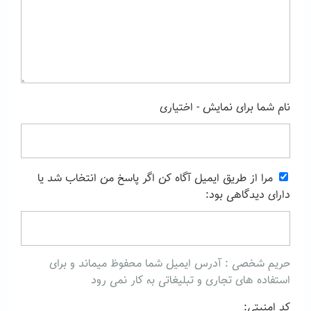
نام شما برای نمایش - اختیاری
مرا از طریق ایمیل آگاه کن اگر پاسخ من انتخاب شد یا
دارای دیدگاهی بود:
حریم شخصی : آدرس ایمیل شما محفوظ میماند و برای
استفاده های تجاری و تبلیغاتی به کار نمی رود
کد امنیتی: