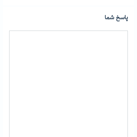
پاسخ شما