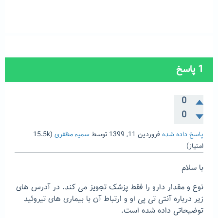
1
پاسخ
0
0
پاسخ داده شده
فروردین 11, 1399
توسط
سمیه مظفری
(
15.5k
امتیاز)
با سلام
نوع و مقدار دارو را فقط پزشک تجویز می کند. در آدرس های
زیر درباره آنتی تی پی او و ارتباط آن با بیماری های تیروئید
توضیحاتی داده شده است.