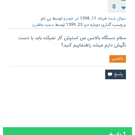
0
سوال شده
خرداد 11, 1398
در
خودرو
توسط
بی نام
برچسب گذاری دوباره
دی 23, 1399
توسط
سمیه مظفری
سلام دستگاه بالانس من استپش کار نمیکنه باید با دست
نگهش دارم میشه راهنماییم کنید؟
بالانس
1
پاسخ