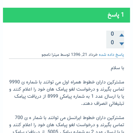
1
پاسخ
0
0
پاسخ داده شده
خرداد 21, 1396
توسط
میترا نامجو
با سلام
مشترکین دارای خطوط همراه اول می توانند با شماره ی 9990
تماس بگیرند و درخواست لغو پیامک های خود را اعلام کنند و
یا با ارسال عدد 1 به شماره پیامکی 8999 از دریافت پیامک
تبلیغاتی انصراف دهند.
مشترکین دارای خطوط ایرانسل می توانند با شمار ه ی 700
تماس بگیرند و درخواست لغو پیامک های خود را اعلام کنند و
یا با ارسال عدد 2 به شماره پیامکی 5005 از دریافت پیامک