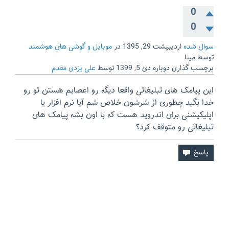
0
0
سوال شده
اردیبهشت 29, 1395
در
موبایل و گوشی های هوشمند
توسط
مینا
برچسب گذاری دوباره
دی 5, 1399
توسط
علی یزدی مقدم
این پیامک های تبلیغاتی واقعا دیگه رو اعصابم هستن تو رو
خدا بگید چطوری از شرشون خلاص شم آیا نرم افزار یا
اپلیکیشنی برای اندروید هست که با اون بشه پیامک های
تبلیغاتی رو متوقف کرد؟