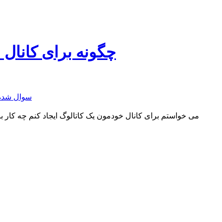
چگونه برای کانال خ
سوال شده
می خواستم برای کانال خودمون یک کاتالوگ ایجاد کنم چه کار ب