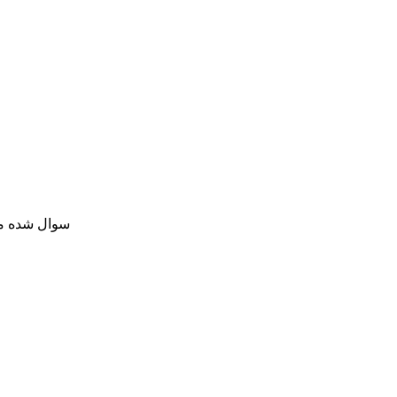
سوال شده
مهر