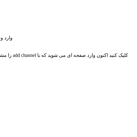
بعدش می 