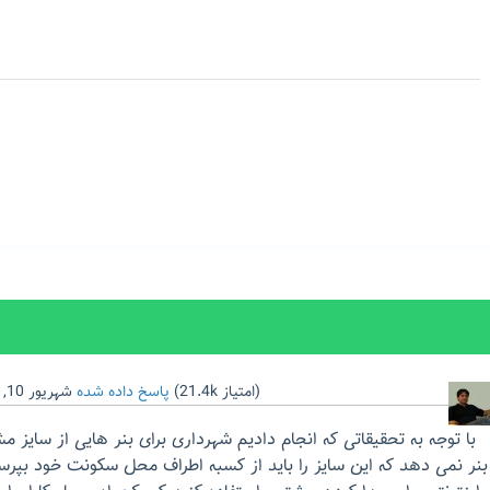
امتیاز)
21.4k
(
پاسخ داده شده
شهریور 10, 1395
با توجه به تحقیقاتی که انجام دادیم شهرداری برای بنر هایی از سایز
بنر نمی دهد که این سایز را باید از کسبه اطراف محل سکونت خود بپرسی