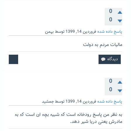
0
0
پاسخ داده شده
فروردین 14, 1399
توسط
بهمن
مالیات مردم به دولت
0
0
پاسخ داده شده
فروردین 14, 1399
توسط
جمشید
به نظر من پاسخ رودخانه است که شبیه بچه ای است که به
مادرش یعنی دریا شیر دهد.