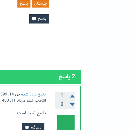
چیستان
پاسخ
2
پاسخ
پاسخ داده شده
دی 14, 1399
1
انتخاب شده
مرداد 11, 1403
0
پاسخ تمبر است