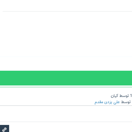
توسط
کیان
توسط
علی یزدی مقدم