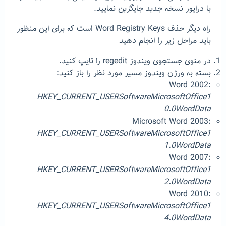
با درایور نسخه جدید جایگزین نمایید.
راه دیگر حذف Word Registry Keys است که برای این منظور
باید مراحل زیر را انجام دهید
در منوی جستجوی ویندوز regedit را تایپ کنید.
بسته به ورژن ویندوز مسیر مورد نظر را باز کنید:
Word 2002:
HKEY_CURRENT_USERSoftwareMicrosoftOffice1
0.0WordData
Microsoft Word 2003:
HKEY_CURRENT_USERSoftwareMicrosoftOffice1
1.0WordData
Word 2007:
HKEY_CURRENT_USERSoftwareMicrosoftOffice1
2.0WordData
Word 2010:
HKEY_CURRENT_USERSoftwareMicrosoftOffice1
4.0WordData