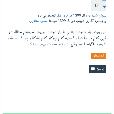
0
سوال شده
دی 8, 1399
در
نرم افزار
توسط
بی نام
برچسب گذاری دوباره
دی 8, 1399
توسط
سمیه مظفری
من وردم باز نمیشه یعنی تا باز میشه میپره. نمیتونم مطالبشو
کپی کنم تو جا دیگه ذخیره کنم چیکار کنم اشکال چیه؟ و میشه
ادرس تلگرام فیسبوکی از مدیر سایت بهم بدید؟
کامپیوتر