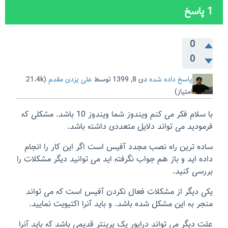
1
پاسخ
0
0
پاسخ داده شده
دی 8, 1399
توسط
علی یزدی مقدم
(
21.4k
امتیاز)
با سلام فکر می کنم ویندوز شما ویندوز 10 باشد. مشکلی که
فرمودید می تواند دلایل متعددی داشته باشد.
ساده ترین راه نصب مجدد آفیس است اگر این کار را انجام
داده اید و باز هم جواب نگرفته اید می توانید دیگر مشکلات را
بررسی کنید.
یکی دیگر از مشکلات فعال نکردن آفیس است که می تواند
منجر به این مشکل شده باشد. و باید آنرا اکتیویت نمایید.
علت دیگر می تواند درایور یک پرینتر قدیمی باشد که باید آنرا