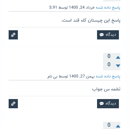
پاسخ داده شده
خرداد 24, 1400
توسط
S.91
پاسخ این چیستان کله قند است.
0
0
پاسخ داده شده
بهمن 27, 1400
توسط
بی نام
تخمه س جواب
0