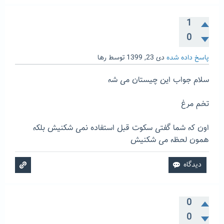
1
0
پاسخ داده شده
دی 23, 1399
توسط
رها
سلام جواب این چیستان می شه
تخم مرغ
اون که شما گفتی سکوت قبل استفاده نمی شکنیش بلکه
همون لحظه می شکنیش
0
0