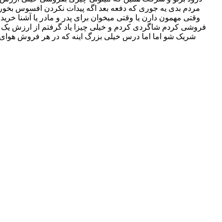
مردم بدی یه جوری که دفعه بعد اگه پیدات نکردن افسوس بخورن 
وقتی مهمون دارن یا وقتی میخوان برای پدر و مادر یا آشنا خر
فروشی کردم شاگردی کردم و خیلی چیزا یاد گرفتم از ارزش یک ش
شریک شو اما اما درس خیلی بزرگ اینه که در هر فروش هوای 