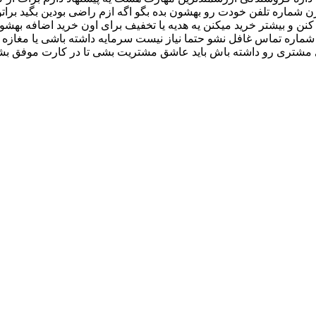
شماره تلفن خودت رو بهشون بده بگو اگه ازم راضی بودین بگید براتون 
ید کنن و بیشتر خرید میکنن یه هدیه یا تخفیف برای اون خرید اضافه
ماره تماس غافل نشو حتما نیاز نیست سرمایه داشته باشی یا مغازه
مشتری رو داشته باش باید عاشق مشتریت بشی تا در کارت موفق بشی 