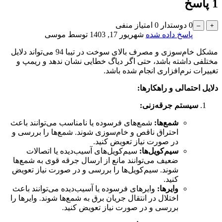
1
پاسخ
0
دوستدار
0
امتیاز منفی
پاسخ داده شده
شهریور 17, 1403
توسط
موسی
مشکل خام‌سوزی و مصرف بالای سوخت در تیبا 94 می‌تواند دلایل
مختلفی داشته باشد، حتی اگر دیاگ خطایی نشان ندهد و ریمپ و
تغییرات نرم‌افزاری انجام شده باشد.
دلایل احتمالی و راهکارها:
سیستم جرقه‌زنی:
شمع‌ها:
شمع‌های فرسوده یا نامناسب می‌توانند باعث
احتراق ناقص و خام‌سوزی شوند. شمع‌ها را بررسی و
در صورت نیاز تعویض کنید.
سیم‌کویل‌ها:
سیم‌کویل‌های آسیب‌دیده یا اتصالات
ضعیف می‌توانند مانع از ارسال جرقه قوی به شمع‌ها
شوند. سیم‌کویل‌ها را بررسی و در صورت نیاز تعویض
کنید.
وايرها:
وایرهای فرسوده یا آسیب‌دیده می‌توانند باعث
اختلال در انتقال جریان برق به شمع‌ها شوند. وایرها را
بررسی و در صورت نیاز تعویض کنید.