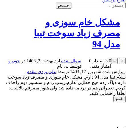
مشکل خام سوزی و
مصرف زیاد سوخت تیبا
مدل 94
0
دوستدار
0
سوال شده
اردیبهشت 2, 1403
در
خودرو
امتیاز منفی
توسط
بی نام
ویرایش شده
شهریور 17, 1403
توسط
علی یزدی مقدم
سلام تیبا مدل 94 دارم. مشکل خام سوزی و مصرف زیاد سوخت
دارم.دیاگ زدم هیچ خطایی ندارم.ریمپ زدم و سنسور دوم راحذف
کردم. تغییراتی هم در برنامه داده شد ولی هنوز مصرفم بالاست.
لطفا راهنمایی کنید.