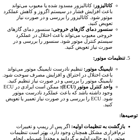
کاتالیزور:
کاتالیزور مسدود شده یا معیوب می‌تواند
باعث افزایش فشار در سیستم اگزوز و کاهش عملکرد
موتور شود. کاتالیزور را بررسی و در صورت نیاز
تعویض کنید.
سنسور دمای گازهای خروجی:
سنسور دمای گازهای
خروجی معیوب می‌تواند باعث اختلال در عملکرد
سیستم کنترل موتور شود. سنسور را بررسی و در
صورت نیاز تعویض کنید.
تنظیمات موتور:
تایمینگ موتور:
تنظیم نادرست تایمینگ موتور می‌تواند
باعث اختلال در احتراق و افزایش مصرف سوخت شود.
تایمینگ موتور را بررسی و در صورت نیاز تنظیم کنید.
واحد کنترل موتور (ECU):
ممکن است ایرادی در ECU
وجود داشته باشد که باعث عملکرد نادرست موتور
شود. ECU را بررسی و در صورت نیاز تعمیر یا تعویض
کنید.
توصیه‌ها:
بازگشت به تنظیمات اولیه:
اگر پس از ریمپ و تغییرات
نرم‌افزاری مشکل همچنان وجود دارد، بهتر است تنظیمات
موتور را به حالت اولیه برگردانید و مجدداً عیب‌یابی انجام