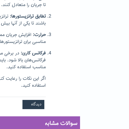
تا جریان را متعادل کنند.
تطابق ترانزیستورها:
ترانز
باشند تا یکی از آنها بیش
حرارت:
افزایش جریان ممک
مناسبی برای ترانزیستورها
فرکانس کاری:
در برخی موا
فرکانس‌های بالا شود. بای
مناسب استفاده کنید.
اگر این نکات را رعایت کنی
استفاده کنید.
سوالات مشابه