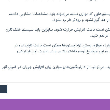
یستورهایی که موازی بسته می‌شوند باید مشخصات مشابهی داشته
 از حد گرم نشود و زودتر خراب نشود.
ن است باعث افزایش حرارت شود. بنابراین باید سیستم خنک‌کاری
 فراهم کنید.
رد، موازی بستن ترانزیستورها ممکن است باعث ناپایداری در
د به این موضوع توجه داشته باشید و در صورت نیاز فیلترهای
د، می‌توانید از دارلینگتون‌های موازی برای افزایش جریان در آمپلی‌فایر