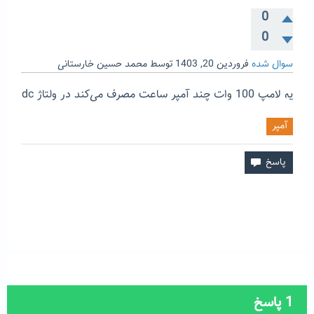
0
0
سوال شده
فروردین 20, 1403
توسط
محمد حسین خارستانی
یه لامپ 100 وات چند آمپر ساعت مصرف می‌کند در ولتاژ dc
آمپر
1
پاسخ