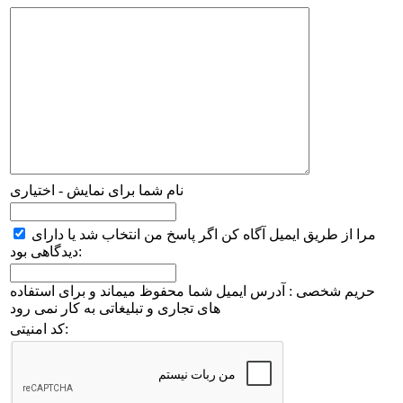
نام شما برای نمایش - اختیاری
مرا از طریق ایمیل آگاه کن اگر پاسخ من انتخاب شد یا دارای
دیدگاهی بود:
حریم شخصی : آدرس ایمیل شما محفوظ میماند و برای استفاده
های تجاری و تبلیغاتی به کار نمی رود
کد امنیتی: