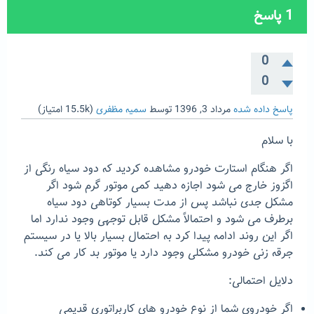
1
پاسخ
0
0
پاسخ داده شده
مرداد 3, 1396
توسط
سمیه مظفری
(
15.5k
امتیاز)
با سلام
اگر هنگام استارت خودرو مشاهده کردید که دود سیاه رنگی از
اگزوز خارج می شود اجازه دهید کمی موتور گرم شود اگر
مشکل جدی نباشد پس از مدت بسیار کوتاهی دود سیاه
برطرف می شود و احتمالاً مشکل قابل توجهی وجود ندارد اما
اگر این روند ادامه پیدا کرد به احتمال بسیار بالا یا در سیستم
جرقه زنی خودرو مشکلی وجود دارد یا موتور بد کار می کند.
دلایل احتمالی:
اگر خودروی شما از نوع خودرو های کاربراتوری قدیمی