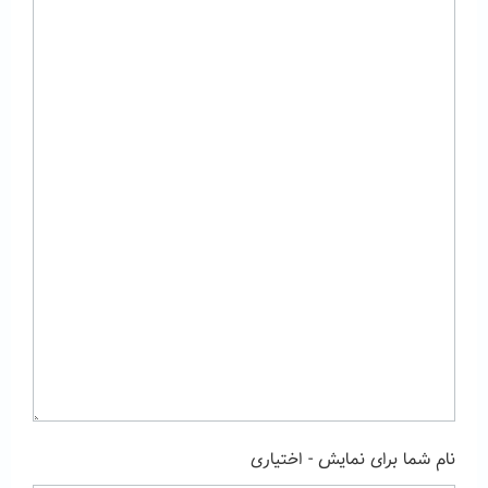
نام شما برای نمایش - اختیاری