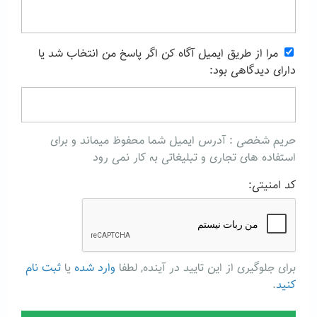
مرا از طریق ایمیل آگاه کن اگر پاسخ من انتخاب شد یا
دارای دیدگاهی بود:
حریم شخصی : آدرس ایمیل شما محفوظ میماند و برای
استفاده های تجاری و تبلیغاتی به کار نمی رود
کد امنیتی:
برای جلوگیری از این تایید در آینده, لطفا
وارد شده
یا
ثبت نام
کنید
.