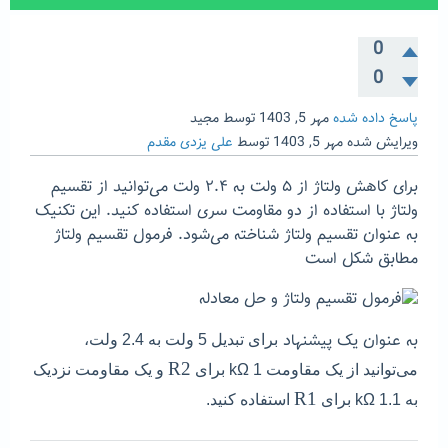
0
0
پاسخ داده شده
مهر 5, 1403
توسط
مجید
ویرایش شده
مهر 5, 1403
توسط
علی یزدی مقدم
برای کاهش ولتاژ از ۵ ولت به ۲.۴ ولت می‌توانید از تقسیم
ولتاژ با استفاده از دو مقاومت سری استفاده کنید. این تکنیک
به عنوان تقسیم ولتاژ شناخته می‌شود. فرمول تقسیم ولتاژ
مطابق شکل است
به عنوان یک پیشنهاد
برای تبدیل 5 ولت به 2.4 ولت،
R2
می‌توانید از یک مقاومت 1 kΩ برای
و یک مقاومت نزدیک
R1
به 1.1 kΩ برای
استفاده کنید.