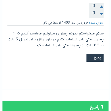
0
0
سوال شده
فروردین 20, 1403
توسط
بی نام
سلام میخواستم بدونم چطوری میتونیم محاسبه کنیم که از
چه مقاومتی باید استفاده کنیم به طور مثال برای تبدیل 5 ولت
به ۲.۴ ولت از چه مقاومتی باید استفاده کرد
1
پاسخ