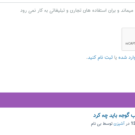
ند و برای استفاده های تجاری و تبلیغاتی به کار نمی رود
ارد شده
یا
ثبت نام کنید
.
گوجه باید چه کرد
در
آشپزی
توسط
بی نام