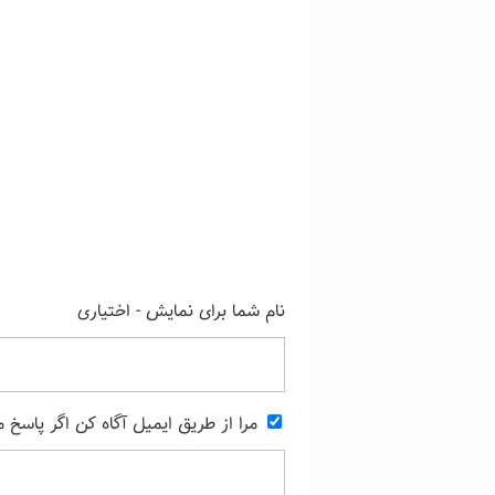
نام شما برای نمایش - اختیاری
مرا از طریق ایمیل آگاه کن اگر پاسخ 