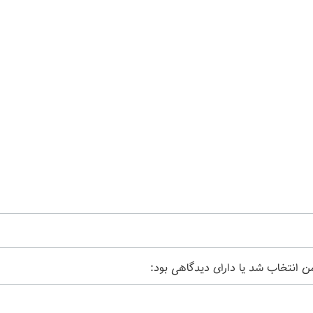
من انتخاب شد یا دارای دیدگاهی بود: