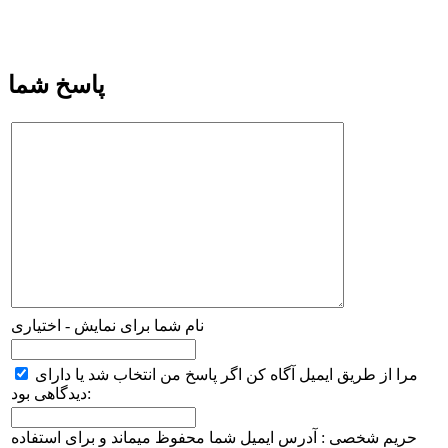
پاسخ شما
نام شما برای نمایش - اختیاری
مرا از طریق ایمیل آگاه کن اگر پاسخ من انتخاب شد یا دارای
دیدگاهی بود:
حریم شخصی : آدرس ایمیل شما محفوظ میماند و برای استفاده