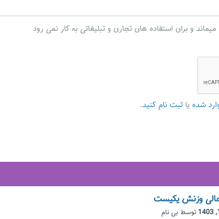
ند و برای استفاده های تجاری و تبلیغاتی به کار نمی رود
ارد شده
یا
ثبت نام کنید
.
 حالی وزنش یکیست
توسط
بی نام