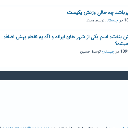
رباشد چه خالی وزنش یکیست
در
چیستان
توسط
میلاد
بنفشه اسم یکی از شهر های ایرانه و اگه یه نقطه بهش اضافه
میشه؟
در
چیستان
توسط
حسین