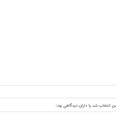
من انتخاب شد یا دارای دیدگاهی بود: