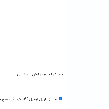
نام شما برای نمایش - اختیاری
مرا از طریق ایمیل آگاه کن اگر پاسخ 