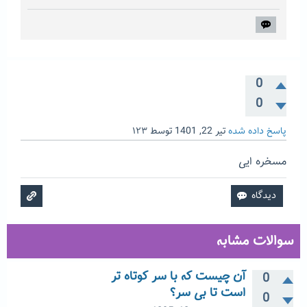
0
0
پاسخ داده شده
تیر 22, 1401
توسط
۱۲۳
مسخره ایی
سوالات مشابه
آن چیست که با سر کوتاه تر
0
است تا بی سر؟
0