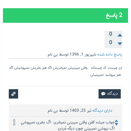
2
پاسخ
0
0
پاسخ داده شده
شهریور 1, 1396
توسط
بی نام
ان چیست که چیستانه وقتی میبینیش نمیخریش اگه هم بخریش نمیپوشیش اگه
هم ببپوشید نمیبینیش
دارای دیدگاه
تیر 25, 1403
توسط
بی نام
0
جواب میشه کفن وقتی میبینی نمیخری اگ بخری نمیپوشی
0
اگ بپوشی نمیبینی چون دیگه مُردی