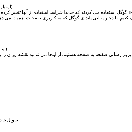
امتیاز)
امتیاز)
سوال شد