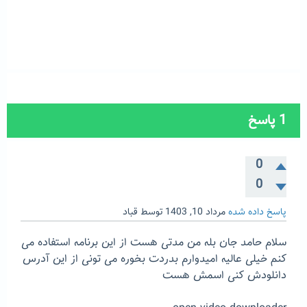
1
پاسخ
0
0
پاسخ داده شده
مرداد 10, 1403
توسط
قباد
سلام حامد جان بله من مدتی هست از این برنامه استفاده می
کنم خیلی عالیه امیدوارم بدردت بخوره می تونی از این آدرس
دانلودش کنی اسمش هست