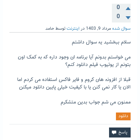
0
0
سوال شده
مرداد 9, 1403
در
اینترنت
توسط
حامد
سلام ببخشید یه سوال داشتم
می خواستم بدونم آیا برنامه ای وجود داره که به کمک اون
بتونم از یوتیوب فیلم دانلود کنم؟
قبلا از افزونه های کروم و فایر فاکس استفاده می کردم اما
الان یا کار نمی کنن یا با کیفیت خیلی پایین دانلود میکنن
ممنون می شم جواب بدین متشکرم
دانلود