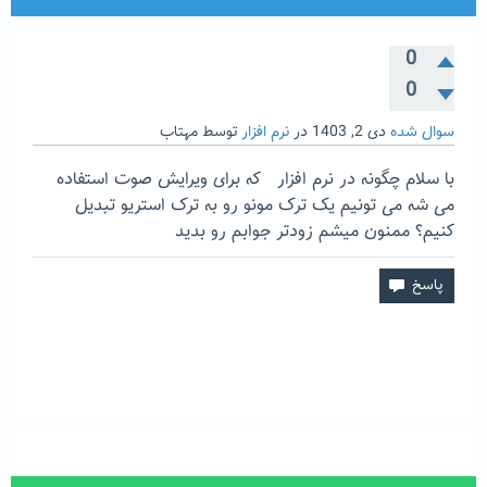
0
0
سوال شده
دی 2, 1403
در
نرم افزار
توسط
مهتاب
با سلام چگونه در نرم افزار که برای ویرایش صوت استفاده
می شه می تونیم یک ترک مونو رو به ترک استریو تبدیل
کنیم؟ ممنون میشم زودتر جوابم رو بدید