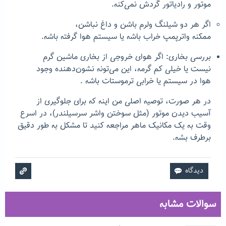
موتور و رادیاتور گردش نمی‌کنه.
اگر هر دو شیلنگ ولرم باشن و داغ نباشن،
ممکنه واترپمپ خراب باشه یا سیستم هوا گرفته باشه.
بررسی بخاری: اگر هوای خروجی از بخاری ماشین گرم
نیست یا خیلی کم گرمه، این می‌تونه نشون‌دهنده وجود
هوا در سیستم یا خرابی ترموستات باشه .
در هر صورت، توصیه اصلی من اینه که برای جلوگیری از
آسیب دیدن موتور (مثل سوختن واشر سرسیلندر)، در اسرع
وقت به یک مکانیک ماهر مراجعه کنید تا مشکل به طور دقیق
برطرف بشه.
سوالات مشابه