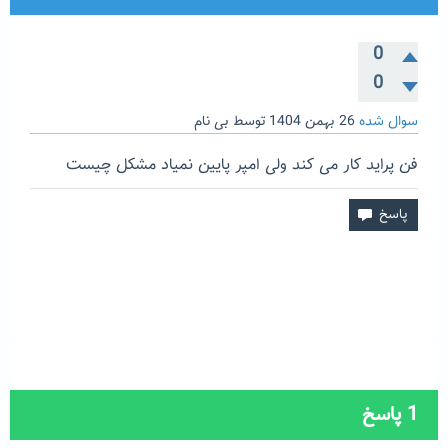
0
0
سوال شده
26 بهمن 1404
توسط
بی نام
فن پراید کار می کند ولی امپر پایین نمیاد مشکل چیست
1
پاسخ