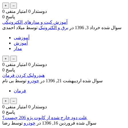
دوستدار
0
امتیاز منفی
0
پاسخ
0
آموزش کیت و مدارهای الکترونیکی
سوال شده
خرداد 3, 1396
در
برق و الکترونیک
توسط
میلاد احمدی
آموزشی
آموزش
مدار
دوستدار
0
امتیاز منفی
0
پاسخ
0
هیدرولیک کردن فرمان
سوال شده
اردیبهشت 21, 1396
در
خودرو
توسط
بی نام
فرمان
دوستدار
0
امتیاز منفی
0
پاسخ
0
علت دود خارج شده از کاپوت پژو 206 چیست؟
سوال شده
فروردین 16, 1396
در
خودرو
توسط
رضا