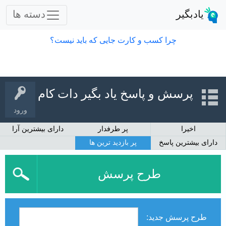
پرسش و پاسخ یاد بگیر دات کام
ورود
اخیرا
پر طرفدار
دارای بیشترین آرا
دارای بیشترین پاسخ
پر بازدید ترین ها
طرح پرسش
طرح پرسش جدید: