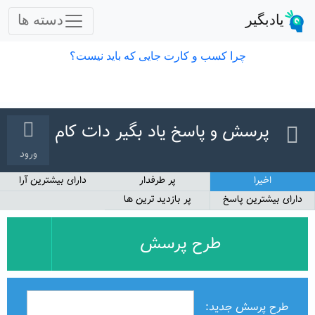
پرسش و پاسخ یاد بگیر دات کام
ورود
اخیرا
پر طرفدار
دارای بیشترین آرا
دارای بیشترین پاسخ
پر بازدید ترین ها
طرح پرسش
طرح پرسش جدید: