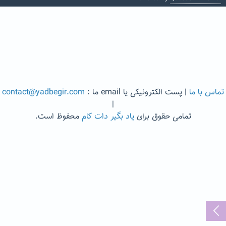
تماس با ما
| پست الکترونیکی یا email ما :
contact@yadbegir.com
|
تمامی حقوق برای
یاد بگیر دات کام
محفوظ است.
...