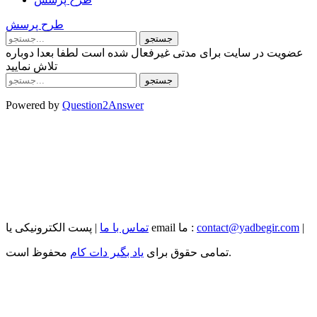
طرح پرسش
عضویت در سایت برای مدتی غیرفعال شده است لطفا بعدا دوباره
تلاش نمایید
Powered by
Question2Answer
|
contact@yadbegir.com
| پست الکترونیکی یا email ما :
تماس با ما
محفوظ است.
تمامی حقوق برای
یاد بگیر دات کام
...