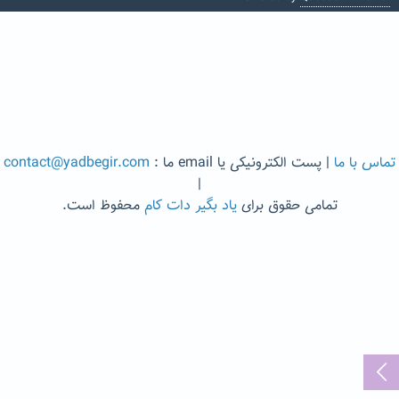
تماس با ما
| پست الکترونیکی یا email ما :
contact@yadbegir.com
|
تمامی حقوق برای
یاد بگیر دات کام
محفوظ است.
...