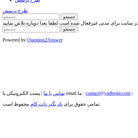
طرح پرسش
 سایت برای مدتی غیرفعال شده است لطفا بعدا دوباره تلاش نمایید
Powered by
Question2Answer
|
contact@yadbegir.com
| پست الکترونیکی یا email ما :
تماس با ما
محفوظ است.
تمامی حقوق برای
یاد بگیر دات کام
...