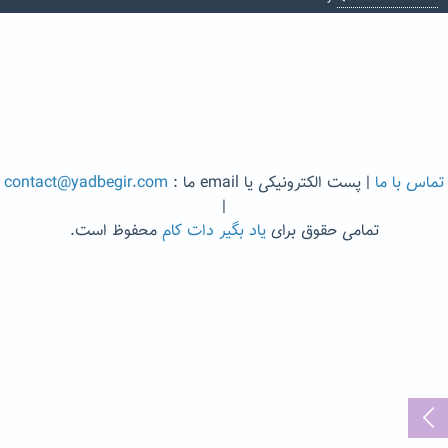
تماس با ما
| پست الکترونیکی یا email ما :
contact@yadbegir.com
|
تمامی حقوق برای
یاد بگیر دات کام
محفوظ است.
...