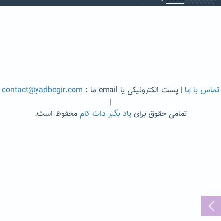
تماس با ما
| پست الکترونیکی یا email ما :
contact@yadbegir.com
|
تمامی حقوق برای
یاد بگیر دات کام
محفوظ است.
...