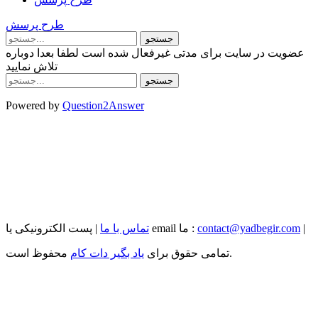
طرح پرسش
عضویت در سایت برای مدتی غیرفعال شده است لطفا بعدا دوباره
تلاش نمایید
Powered by
Question2Answer
|
contact@yadbegir.com
| پست الکترونیکی یا email ما :
تماس با ما
محفوظ است.
تمامی حقوق برای
یاد بگیر دات کام
...