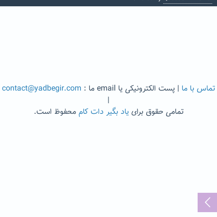
تماس با ما
| پست الکترونیکی یا email ما :
contact@yadbegir.com
|
تمامی حقوق برای
یاد بگیر دات کام
محفوظ است.
...