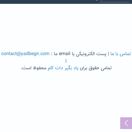
تماس با ما
| پست الکترونیکی یا email ما :
contact@yadbegir.com
|
تمامی حقوق برای
یاد بگیر دات کام
محفوظ است.
...