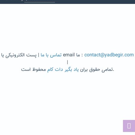
contact@yadbegir.com
| پست الکترونیکی یا email ما :
تماس با ما
|
محفوظ است.
تمامی حقوق برای
یاد بگیر دات کام
...