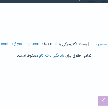
تماس با ما
| پست الکترونیکی یا email ما :
contact@yadbegir.com
|
تمامی حقوق برای
یاد بگیر دات کام
محفوظ است.
...