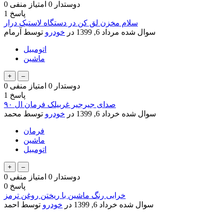
دوستدار
0
امتیاز منفی
0
پاسخ
1
سلام مخزن لق کن در دستگاه لاستیک درار
سوال شده
مرداد 6, 1399
در
خودرو
توسط
آرمام
اتومبیل
ماشین
دوستدار
0
امتیاز منفی
0
پاسخ
1
صدای جیرجیر غربیلک فرمان ال ۹۰
سوال شده
خرداد 6, 1399
در
خودرو
توسط
محمد
فرمان
ماشین
اتومبیل
دوستدار
0
امتیاز منفی
0
پاسخ
0
خرابی رنگ ماشین با ریختن روغن ترمز
سوال شده
خرداد 6, 1399
در
خودرو
توسط
احمد