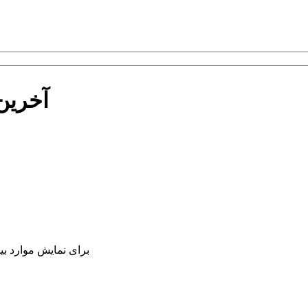
آخرین
برای نمایش موارد ب