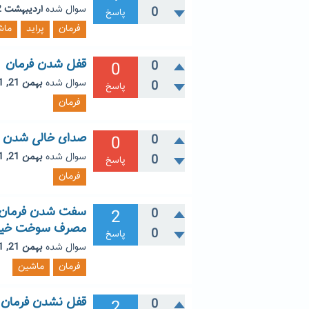
سوال شده
اردیبهشت 2, 1403
0
پاسخ
فرمان
پراید
ماش
قفل شدن فرمان
0
0
سوال شده
بهمن 21, 1401
0
پاسخ
فرمان
صدای خالی شدن با
0
0
سوال شده
بهمن 21, 1401
0
پاسخ
فرمان
سفت شدن فرمان دن
2
0
مصرف سوخت خیلی
0
پاسخ
سوال شده
بهمن 21, 1401
فرمان
ماشین
قفل نشدن فرمان ب
2
0