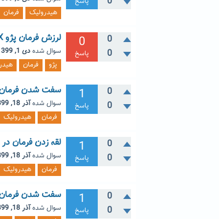
0
پاسخ
هیدرولیک
فرمان
لرزش فرمان پژو SLX
0
0
سوال شده
دی 1, 1399
0
پاسخ
پژو
فرمان
هیدر
سفت شدن فرمان در
1
0
سوال شده
آذر 18, 1399
0
پاسخ
فرمان
هیدرولیک
لقه زدن فرمان در 
1
0
سوال شده
آذر 18, 1399
0
پاسخ
فرمان
هیدرولیک
سفت شدن فرمان زا
1
0
سوال شده
آذر 18, 1399
0
پاسخ