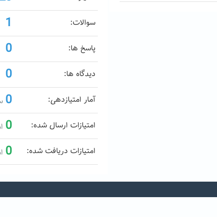
1
سوالات:
0
پاسخ ها:
0
دیدگاه ها:
0
آمار امتیازدهی:
سو
0
امتیازات ارسال شده:
ام
0
امتیازات دریافت شده:
ام